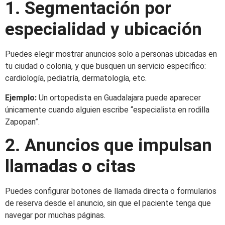
1. Segmentación por
especialidad y ubicación
Puedes elegir mostrar anuncios solo a personas ubicadas en
tu ciudad o colonia, y que busquen un servicio específico:
cardiología, pediatría, dermatología, etc.
Ejemplo:
Un ortopedista en Guadalajara puede aparecer
únicamente cuando alguien escribe “especialista en rodilla
Zapopan”.
2. Anuncios que impulsan
llamadas o citas
Puedes configurar botones de llamada directa o formularios
de reserva desde el anuncio, sin que el paciente tenga que
navegar por muchas páginas.