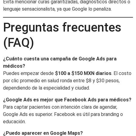
Evita mencionar curas garantizadas, diagnósticos directos o
lenguaje sensacionalista, ya que Google lo penaliza.
Preguntas frecuentes
(FAQ)
¿Cuánto cuesta una campaña de Google Ads para
médicos?
Puedes empezar desde
$100 a $150 MXN diarios
. El costo
por clic promedio en salud ronda entre $8 y $30 pesos,
dependiendo de la especialidad y ciudad.
¿Google Ads es mejor que Facebook Ads para médicos?
Para captar pacientes con intención clara de agendar,
Google Ads es superior. Facebook es útil para branding o
educación.
¿Puedo aparecer en Google Maps?