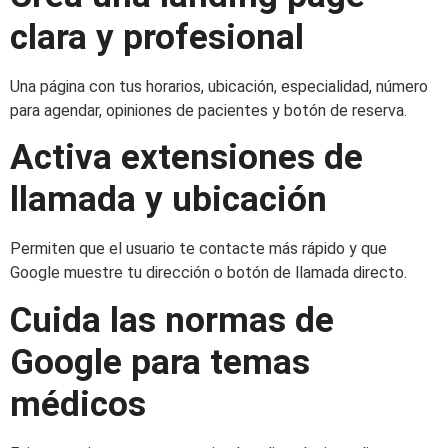
clara y profesional
Una página con tus horarios, ubicación, especialidad, número
para agendar, opiniones de pacientes y botón de reserva.
Activa extensiones de
llamada y ubicación
Permiten que el usuario te contacte más rápido y que
Google muestre tu dirección o botón de llamada directo.
Cuida las normas de
Google para temas
médicos