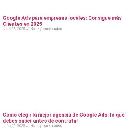
Google Ads para empresas locales: Consigue más
Clientes en 2025
junio 25, 2025
No hay comentarios
Cómo elegir la mejor agencia de Google Ads: lo que
debes saber antes de contratar
junio 25, 2025
No hay comentarios