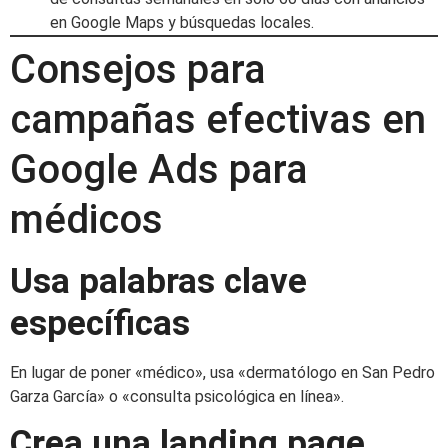
en Google Maps y búsquedas locales.
Consejos para
campañas efectivas en
Google Ads para
médicos
Usa palabras clave
específicas
En lugar de poner «médico», usa «dermatólogo en San Pedro
Garza García» o «consulta psicológica en línea».
Crea una landing page