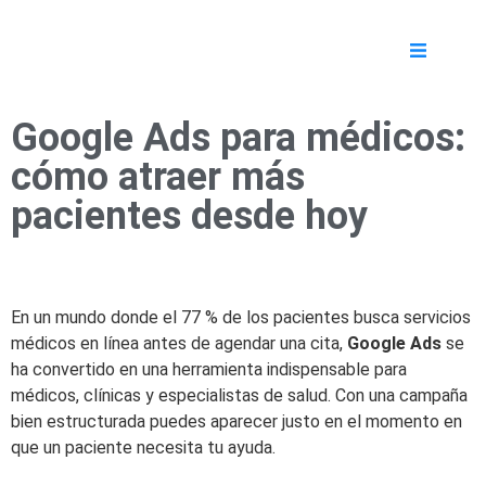
Google Ads para médicos:
cómo atraer más
pacientes desde hoy
En un mundo donde el 77 % de los pacientes busca servicios
médicos en línea antes de agendar una cita,
Google Ads
se
ha convertido en una herramienta indispensable para
médicos, clínicas y especialistas de salud. Con una campaña
bien estructurada puedes aparecer justo en el momento en
que un paciente necesita tu ayuda.