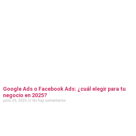
Google Ads o Facebook Ads: ¿cuál elegir para tu
negocio en 2025?
junio 25, 2025
No hay comentarios