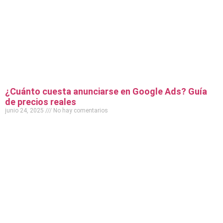
¿Cuánto cuesta anunciarse en Google Ads? Guía
de precios reales
junio 24, 2025
No hay comentarios