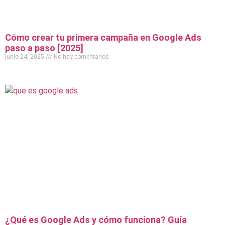
Cómo crear tu primera campaña en Google Ads
paso a paso [2025]
junio 24, 2025
No hay comentarios
¿Qué es Google Ads y cómo funciona? Guía