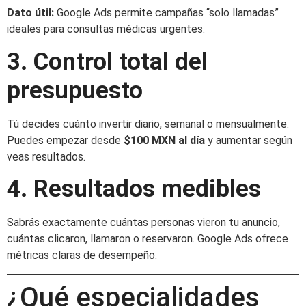
Dato útil:
Google Ads permite campañas “solo llamadas”
ideales para consultas médicas urgentes.
3. Control total del
presupuesto
Tú decides cuánto invertir diario, semanal o mensualmente.
Puedes empezar desde
$100 MXN al día
y aumentar según
veas resultados.
4. Resultados medibles
Sabrás exactamente cuántas personas vieron tu anuncio,
cuántas clicaron, llamaron o reservaron. Google Ads ofrece
métricas claras de desempeño.
¿Qué especialidades