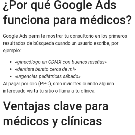
¿Por qué Google Ads
funciona para médicos?
Google Ads permite mostrar tu consultorio en los primeros
resultados de búsqueda cuando un usuario escribe, por
ejemplo:
«ginecólogo en CDMX con buenas reseñas»
«dentista barato cerca de mí»
«urgencias pediátricas sábado»
Al pagar por clic (PPC), solo inviertes cuando alguien
interesado visita tu sitio o llama a tu clínica.
Ventajas clave para
médicos y clínicas