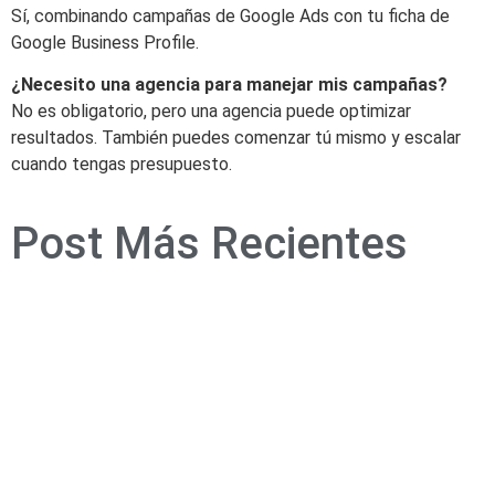
Sí, combinando campañas de Google Ads con tu ficha de
Google Business Profile.
¿Necesito una agencia para manejar mis campañas?
No es obligatorio, pero una agencia puede optimizar
resultados. También puedes comenzar tú mismo y escalar
cuando tengas presupuesto.
Post Más Recientes