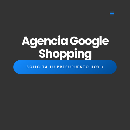
Agencia Google
Shopping
SOLICITA TU PRESUPUESTO HOY