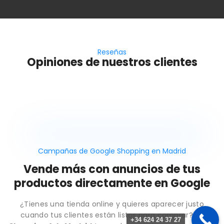
Reseñas
Opiniones de nuestros clientes
Campañas de Google Shopping en Madrid
Vende más con anuncios de tus
productos directamente en Google
¿Tienes una tienda online y quieres aparecer justo
cuando tus clientes están listos para comprar? En
+34 624 24 37 27