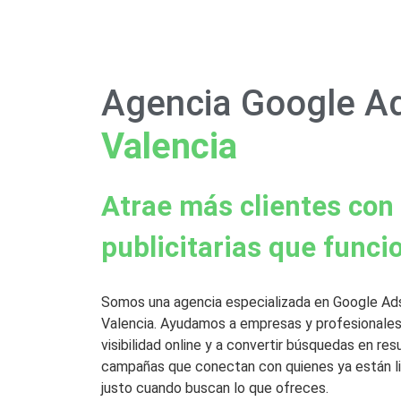
Agencia Google A
Valencia
Atrae más clientes co
publicitarias que funci
Somos una agencia especializada en Google Ad
Valencia. Ayudamos a empresas y profesionales
visibilidad online y a convertir búsquedas en re
campañas que conectan con quienes ya están li
justo cuando buscan lo que ofreces.