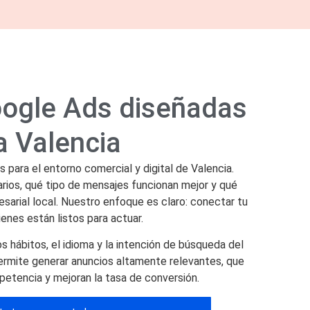
ogle Ads diseñadas
a Valencia
para el entorno comercial y digital de Valencia.
ios, qué tipo de mensajes funcionan mejor y qué
esarial local. Nuestro enfoque es claro: conectar tu
enes están listos para actuar.
 hábitos, el idioma y la intención de búsqueda del
ermite generar anuncios altamente relevantes, que
petencia y mejoran la tasa de conversión.