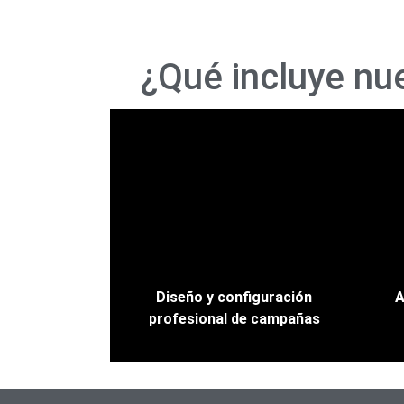
¿Qué incluye nu
Diseño y configuración
A
profesional de campañas