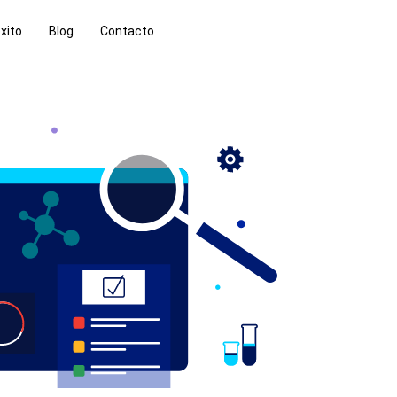
xito
Blog
Contacto