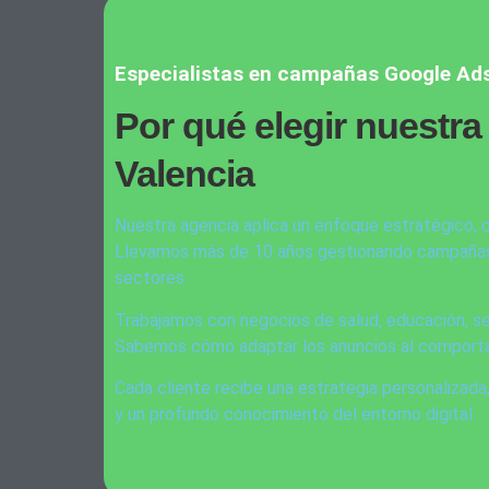
Especialistas en campañas Google Ads
Por qué elegir nuestr
Valencia
Nuestra agencia aplica un enfoque estratégico, 
Llevamos más de 10 años gestionando campañas
sectores.
Trabajamos con negocios de salud, educación, se
Sabemos cómo adaptar los anuncios al comporta
Cada cliente recibe una estrategia personalizada
y un profundo conocimiento del entorno digital.