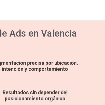
le Ads en Valencia
mentación precisa por ubicación,
intención y comportamiento
Resultados sin depender del
posicionamiento orgánico