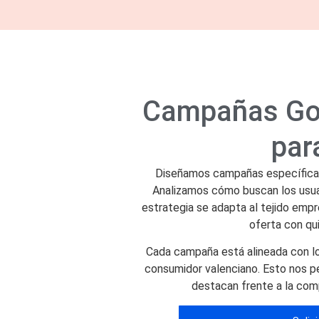
Campañas Go
par
Diseñamos campañas específicas 
Analizamos cómo buscan los usuar
estrategia se adapta al tejido empr
oferta con qui
Cada campaña está alineada con los
consumidor valenciano. Esto nos p
destacan frente a la com