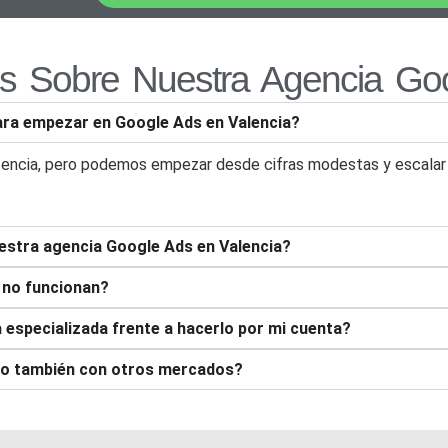
s Sobre Nuestra Agencia Go
ra empezar en Google Ads en Valencia?
encia, pero podemos empezar desde cifras modestas y escalar e
estra agencia Google Ads en Valencia?
 no funcionan?
 especializada frente a hacerlo por mi cuenta?
a o también con otros mercados?