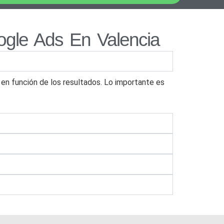
ogle Ads En Valencia
n función de los resultados. Lo importante es