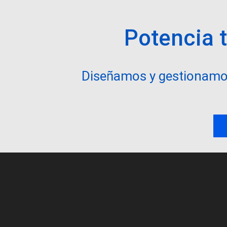
Potencia 
Diseñamos y gestionamo