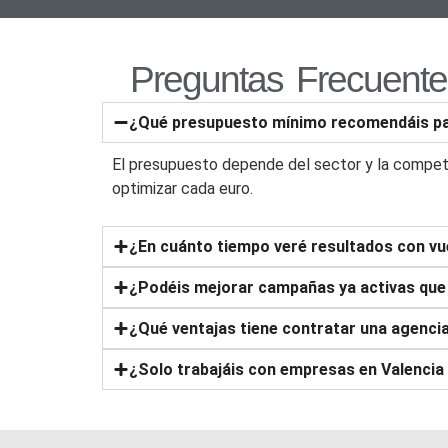
Preguntas Frecuente
¿Qué presupuesto mínimo recomendáis pa
El presupuesto depende del sector y la compet
optimizar cada euro.
¿En cuánto tiempo veré resultados con vu
¿Podéis mejorar campañas ya activas que
¿Qué ventajas tiene contratar una agencia
¿Solo trabajáis con empresas en Valenci