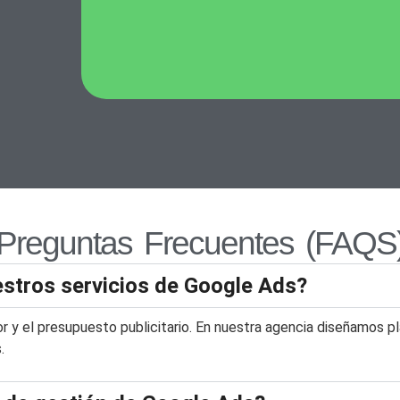
Preguntas Frecuentes (FAQS
estros servicios de Google Ads?
r y el presupuesto publicitario. En nuestra agencia diseñamos p
.