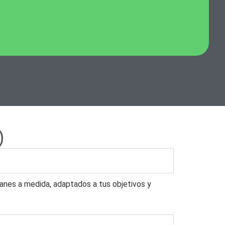
)
lanes a medida, adaptados a tus objetivos y