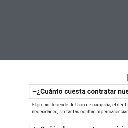
¿Cuánto cuesta contratar nu
El precio depende del tipo de campaña, el secto
necesidades, sin tarifas ocultas ni permanencias