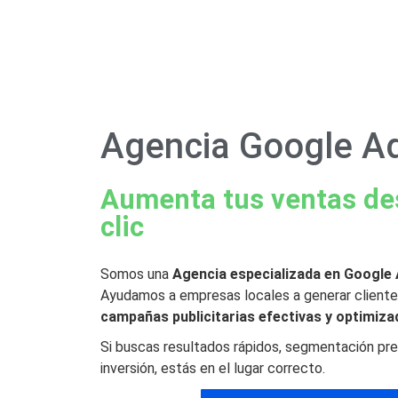
Agencia Google A
Aumenta tus ventas de
clic
Somos una
Agencia especializada en Google
Ayudamos a empresas locales a generar cliente
campañas publicitarias efectivas y optimiza
Si buscas resultados rápidos, segmentación prec
inversión, estás en el lugar correcto.