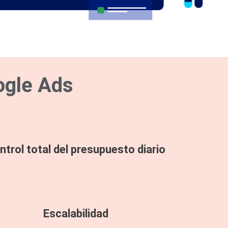
ogle Ads
ntrol total del presupuesto diario
Escalabilidad