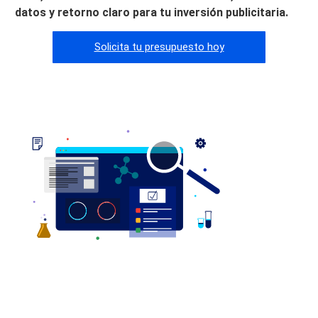
datos y retorno claro para tu inversión publicitaria.
Solicita tu presupuesto hoy