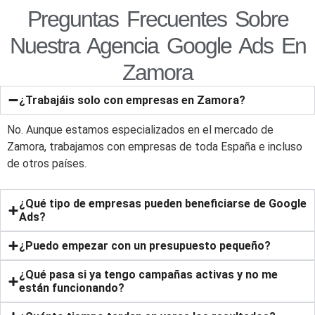
Preguntas Frecuentes Sobre
Nuestra Agencia Google Ads En
Zamora
¿Trabajáis solo con empresas en Zamora?
No. Aunque estamos especializados en el mercado de
Zamora, trabajamos con empresas de toda España e incluso
de otros países.
¿Qué tipo de empresas pueden beneficiarse de Google
Ads?
¿Puedo empezar con un presupuesto pequeño?
¿Qué pasa si ya tengo campañas activas y no me
están funcionando?