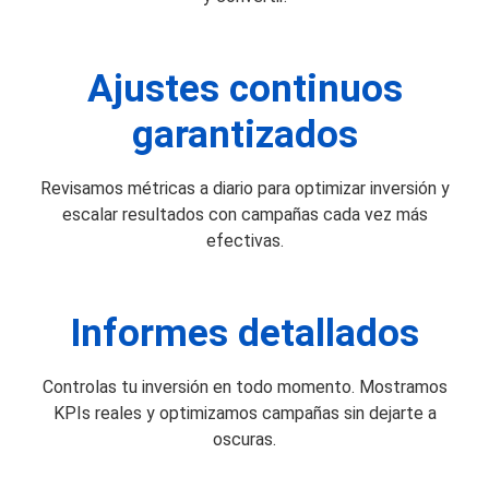
Ajustes continuos
garantizados
Revisamos métricas a diario para optimizar inversión y
escalar resultados con campañas cada vez más
efectivas.
Informes detallados
Controlas tu inversión en todo momento. Mostramos
KPIs reales y optimizamos campañas sin dejarte a
oscuras.