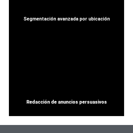
Segmentación avanzada por ubicación
Redacción de anuncios persuasivos