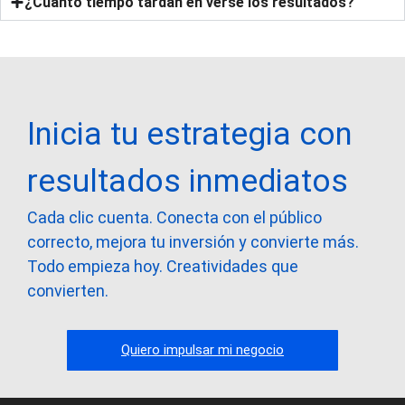
¿Cuánto tiempo tardan en verse los resultados?
Inicia tu estrategia con
resultados inmediatos
Cada clic cuenta. Conecta con el público
correcto, mejora tu inversión y convierte más.
Todo empieza hoy. Creatividades que
convierten.
Quiero impulsar mi negocio