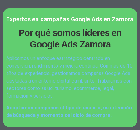
Expertos en campañas Google Ads en Zamora
Por qué somos líderes en
Google Ads Zamora
Aplicamos un enfoque estratégico centrado en
conversión, rendimiento y mejora continua. Con más de 10
años de experiencia, gestionamos campañas Google Ads
ajustadas a un entorno digital cambiante. Trabajamos con
sectores como salud, turismo, ecommerce, legal,
formación y servicios.
Adaptamos campañas al tipo de usuario, su intención
de búsqueda y momento del ciclo de compra.