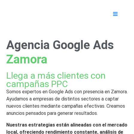
Agencia Google Ads
Zamora
Llega a más clientes con
campañas PPC
Somos expertos en Google Ads con presencia en Zamora.
Ayudamos a empresas de distintos sectores a captar
nuevos clientes mediante campañas efectivas. Creamos
anuncios pensados para generar resultados.
Nuestras estrategias están alineadas con el mercado
local, ofreciendo rendimiento constante, análisis de