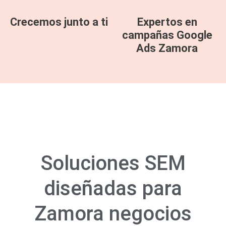
Crecemos junto a ti
Expertos en
campañas Google
Ads Zamora
Soluciones SEM
diseñadas para
Zamora negocios