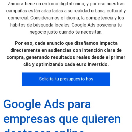
Zamora tiene un entorno digital único, y por eso nuestras
campañas están adaptadas a su realidad urbana, cultural y
comercial. Consideramos el idioma, la competencia y los
hábitos de búsqueda locales. Google Ads posiciona tu
negocio justo cuando te necesitan.
Por eso, cada anuncio que diseñamos impacta
directamente en audiencias con intención clara de
compra, generando resultados reales desde el primer
clic y optimizando cada euro invertido.
Solicita tu presupuesto hoy
Google Ads para
empresas que quieren