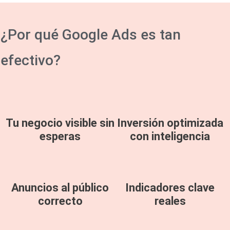
¿Por qué Google Ads es tan
efectivo?
Tu negocio visible sin
Inversión optimizada
esperas
con inteligencia
Anuncios al público
Indicadores clave
correcto
reales