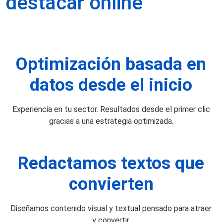
destacar online
Optimización basada en
datos desde el inicio
Experiencia en tu sector. Resultados desde el primer clic
gracias a una estrategia optimizada.
Redactamos textos que
convierten
Diseñamos contenido visual y textual pensado para atraer
y convertir.