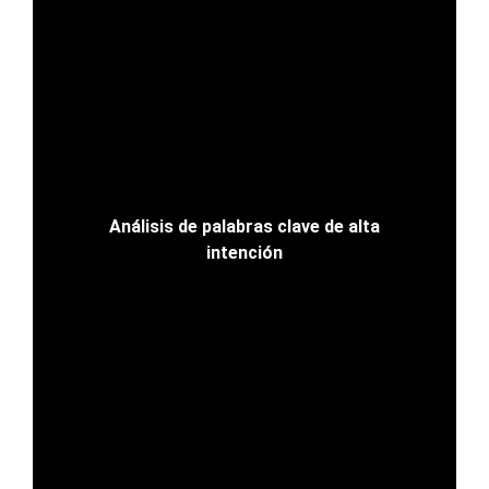
Análisis de palabras clave de alta
intención