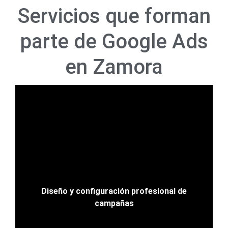
Servicios que forman
parte de Google Ads
en Zamora
Diseño y configuración profesional de
campañas