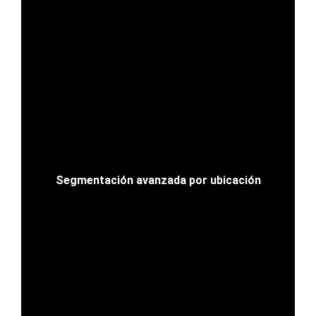
Segmentación avanzada por ubicación