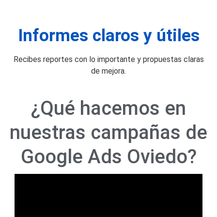
Informes claros y útiles
Recibes reportes con lo importante y propuestas claras
de mejora.
¿Qué hacemos en
nuestras campañas de
Google Ads Oviedo?