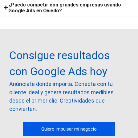
¿Puedo competir con grandes empresas usando
Google Ads en Oviedo?
Consigue resultados
con Google Ads hoy
Anúnciate donde importa. Conecta con tu
cliente ideal y genera resultados medibles
desde el primer clic. Creatividades que
convierten.
Quiero impulsar mi negocio