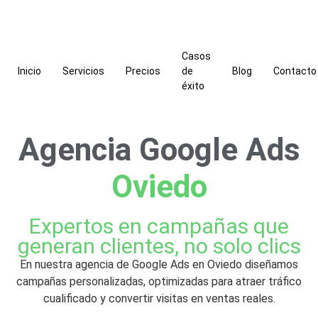
Casos
Inicio
Servicios
Precios
de
Blog
Contacto
éxito
Agencia Google Ads
Oviedo
Expertos en campañas que
generan clientes, no solo clics
En nuestra agencia de Google Ads en Oviedo diseñamos
campañas personalizadas, optimizadas para atraer tráfico
cualificado y convertir visitas en ventas reales.