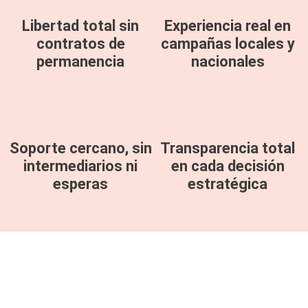
Libertad total sin
Experiencia real en
contratos de
campañas locales y
permanencia
nacionales
Soporte cercano, sin
Transparencia total
intermediarios ni
en cada decisión
esperas
estratégica