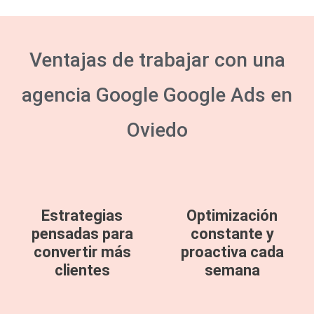
Ventajas de trabajar con una
agencia Google Google Ads en
Oviedo
Estrategias
Optimización
pensadas para
constante y
convertir más
proactiva cada
clientes
semana