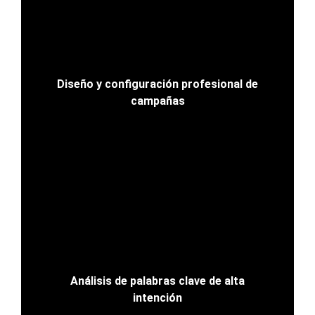
Diseño y configuración profesional de
campañas
Análisis de palabras clave de alta
intención