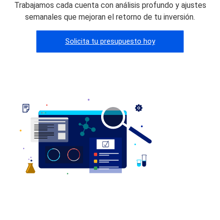
Trabajamos cada cuenta con análisis profundo y ajustes
semanales que mejoran el retorno de tu inversión.
Solicita tu presupuesto hoy