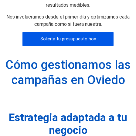
resultados medibles.
Nos involucramos desde el primer día y optimizamos cada
campaña como si fuera nuestra.
Solicita tu presupuesto hoy
Cómo gestionamos las
campañas en Oviedo
Estrategia adaptada a tu
negocio