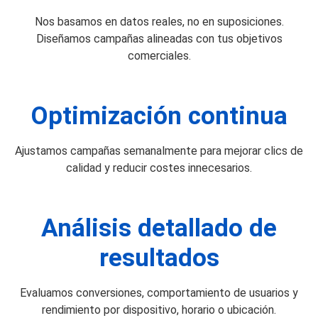
Nos basamos en datos reales, no en suposiciones.
Diseñamos campañas alineadas con tus objetivos
comerciales.
Optimización continua
Ajustamos campañas semanalmente para mejorar clics de
calidad y reducir costes innecesarios.
Análisis detallado de
resultados
Evaluamos conversiones, comportamiento de usuarios y
rendimiento por dispositivo, horario o ubicación.