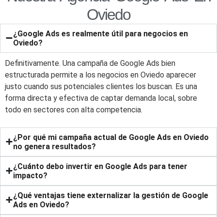
Oviedo
¿Google Ads es realmente útil para negocios en
Oviedo?
Definitivamente. Una campaña de Google Ads bien
estructurada permite a los negocios en Oviedo aparecer
justo cuando sus potenciales clientes los buscan. Es una
forma directa y efectiva de captar demanda local, sobre
todo en sectores con alta competencia.
¿Por qué mi campaña actual de Google Ads en Oviedo
no genera resultados?
¿Cuánto debo invertir en Google Ads para tener
impacto?
¿Qué ventajas tiene externalizar la gestión de Google
Ads en Oviedo?