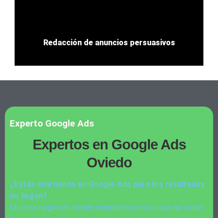
Redacción de anuncios persuasivos
Experto Google Ads
Expertos en Google Ads​
Oviedo
¿Estás invirtiendo en Google Ads pero los resultados
no llegan?
Muchos negocios tienen campañas activas que no están